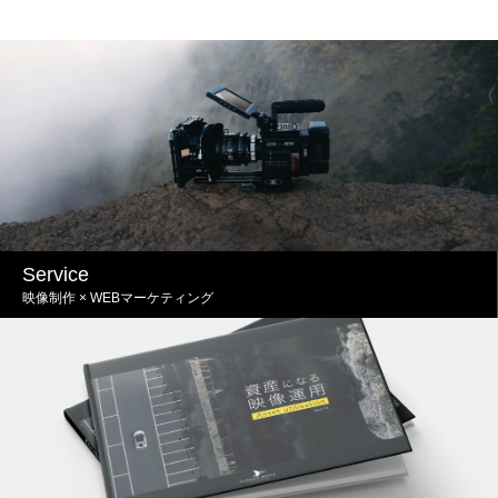
Service
映像制作 × WEBマーケティング