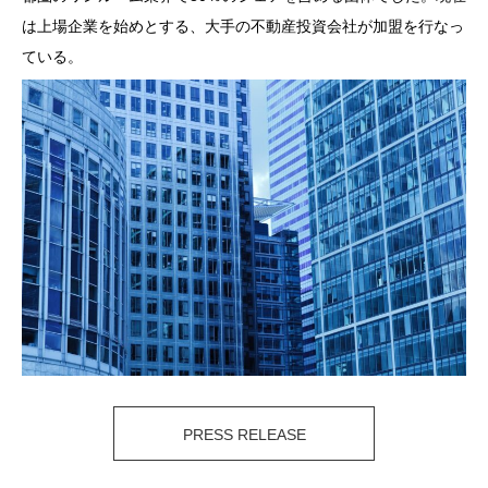
は上場企業を始めとする、大手の不動産投資会社が加盟を行なっ
ている。
PRESS RELEASE