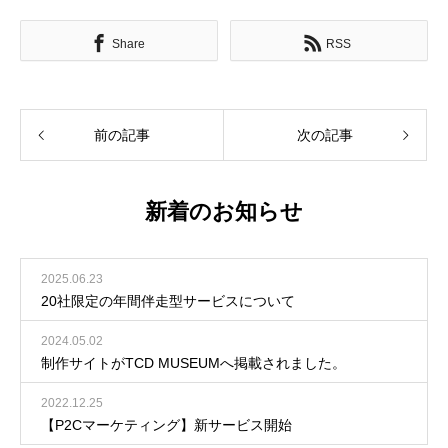
Share
RSS
前の記事
次の記事
新着のお知らせ
2025.06.23
20社限定の年間伴走型サービスについて
2024.05.02
制作サイトがTCD MUSEUMへ掲載されました。
2022.12.25
【P2Cマーケティング】新サービス開始