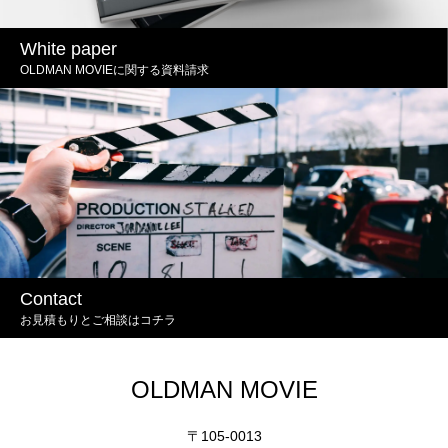
White paper
OLDMAN MOVIEに関する資料請求
Contact
お見積もりとご相談はコチラ
OLDMAN MOVIE
〒105-0013