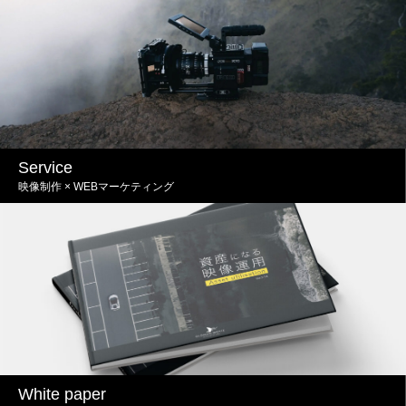
Service
映像制作 × WEBマーケティング
White paper