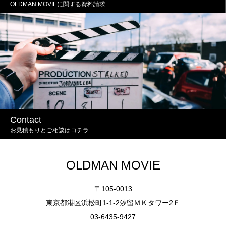
OLDMAN MOVIEに関する資料請求
Contact
お見積もりとご相談はコチラ
OLDMAN MOVIE
〒105-0013
東京都港区浜松町1-1-2汐留ＭＫタワー2Ｆ
03-6435-9427