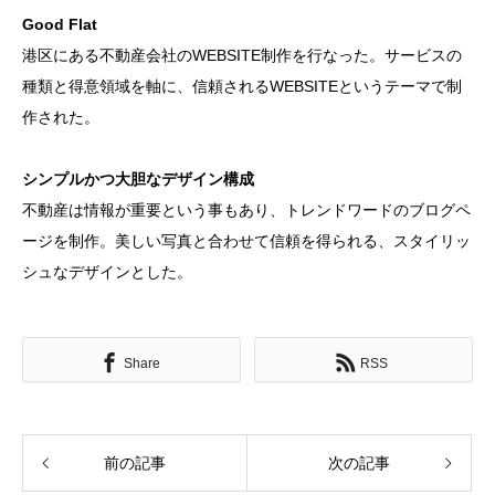
Good Flat
港区にある不動産会社のWEBSITE制作を行なった。サービスの
種類と得意領域を軸に、信頼されるWEBSITEというテーマで制
作された。
シンプルかつ大胆なデザイン構成
不動産は情報が重要という事もあり、トレンドワードのブログペ
ージを制作。美しい写真と合わせて信頼を得られる、スタイリッ
シュなデザインとした。
Share
RSS
前の記事
次の記事